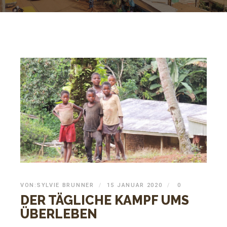
VON:
SYLVIE BRUNNER
15 JANUAR 2020
0
DER TÄGLICHE KAMPF UMS
ÜBERLEBEN