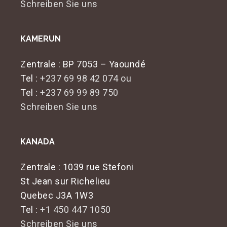
Schreiben Sie uns
KAMERUN
Zentrale
: BP 7053 – Yaoundé
Tel :
+237 69 98 42 074 ou
Tel :
+237 69 99 89 750
Schreiben Sie uns
KANADA
Zentrale
: 1039 rue Stefoni
St Jean sur Richelieu
Quebec J3A 1W3
Tel :
+1 450 447 1050
Schreiben Sie uns