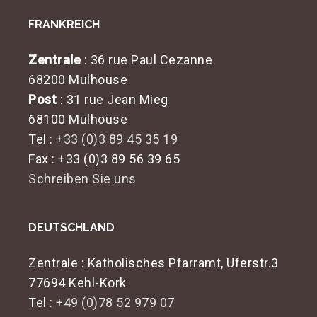
FRANKREICH
Zentrale
: 36 rue Paul Cezanne
68200 Mulhouse
Post
: 31 rue Jean Mieg
68100 Mulhouse
Tel :
+33 (0)3 89 45 35 19
Fax : +33 (0)3 89 56 39 65
Schreiben Sie uns
DEUTSCHLAND
Zentrale
: Katholisches Pfarramt, Uferstr.3
77694 Kehl-Kork
Tel :
+49 (0)78 52 979 07