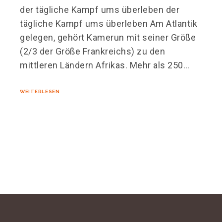
der tägliche Kampf ums überleben der
tägliche Kampf ums überleben Am Atlantik
gelegen, gehört Kamerun mit seiner Größe
(2/3 der Größe Frankreichs) zu den
mittleren Ländern Afrikas. Mehr als 250…
WEITERLESEN