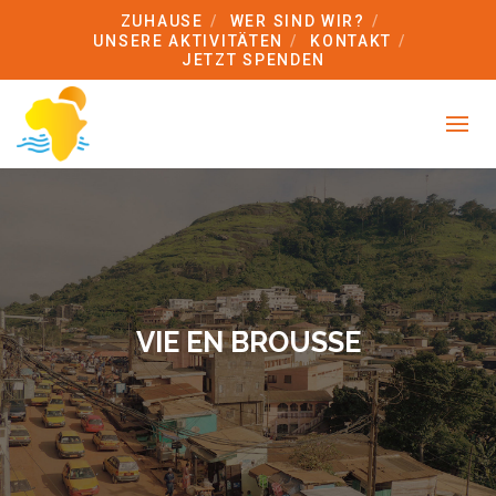
ZUHAUSE
WER SIND WIR?
UNSERE AKTIVITÄTEN
KONTAKT
JETZT SPENDEN
VIE EN BROUSSE