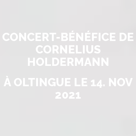
CONCERT-BÉNÉFICE DE
CORNELIUS
HOLDERMANN
À OLTINGUE LE 14. NOV
2021