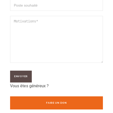
Vous êtes généreux ?
FAIRE UN DON