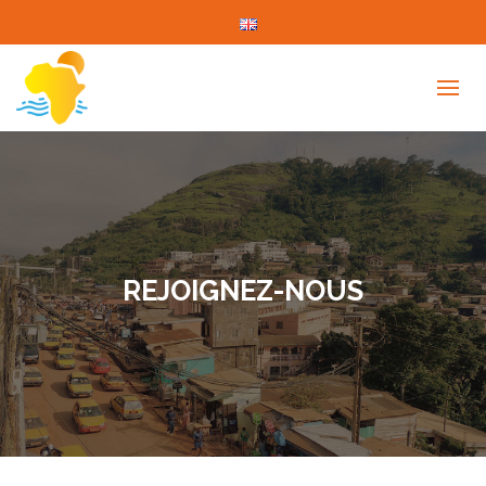
REJOIGNEZ-NOUS