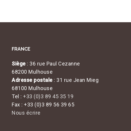
FRANCE
Siège
: 36 rue Paul Cezanne
68200 Mulhouse
Adresse postale
: 31 rue Jean Mieg
68100 Mulhouse
Tel :
+33 (0)3 89 45 35 19
Fax : +33 (0)3 89 56 39 65
Nous écrire