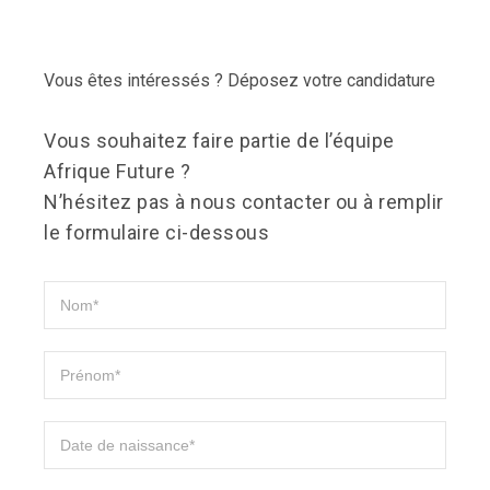
Vous êtes intéressés ? Déposez votre candidature
Vous souhaitez faire partie de l’équipe
Afrique Future ?
N’hésitez pas à nous contacter ou à remplir
le formulaire ci-dessous