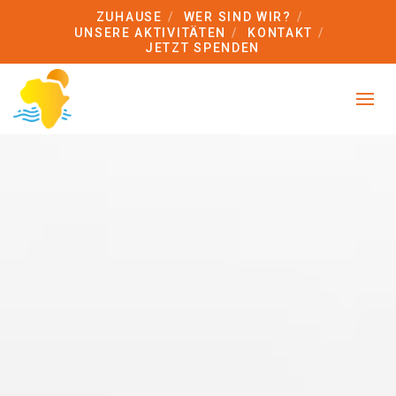
ZUHAUSE
WER SIND WIR?
UNSERE AKTIVITÄTEN
KONTAKT
JETZT SPENDEN