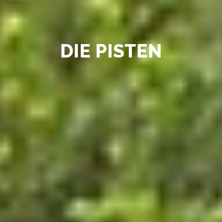
DIE PISTEN