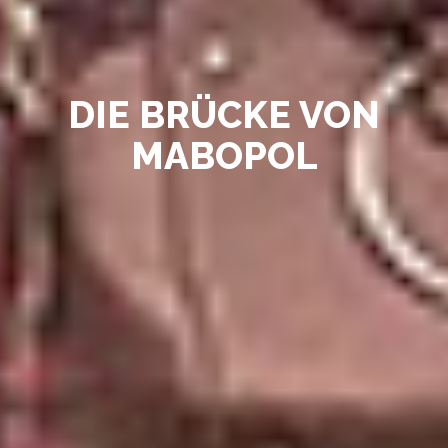
DIE BRÜCKE VON
MABOPOL