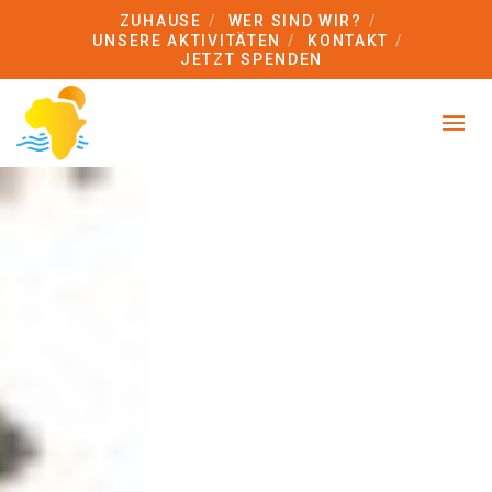
ZUHAUSE
WER SIND WIR?
UNSERE AKTIVITÄTEN
KONTAKT
JETZT SPENDEN