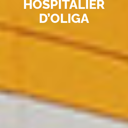
HOSPITALIER
D’OLIGA