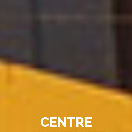
CENTRE