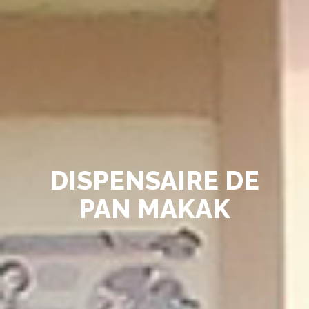
DISPENSAIRE DE
PAN MAKAK